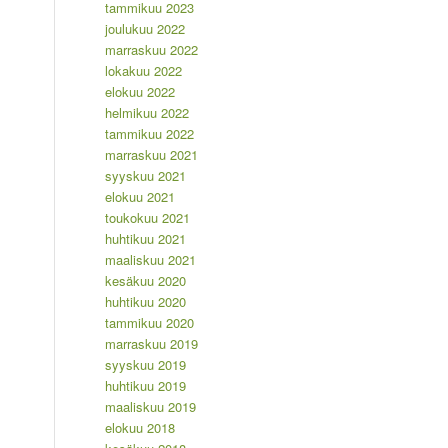
tammikuu 2023
joulukuu 2022
marraskuu 2022
lokakuu 2022
elokuu 2022
helmikuu 2022
tammikuu 2022
marraskuu 2021
syyskuu 2021
elokuu 2021
toukokuu 2021
huhtikuu 2021
maaliskuu 2021
kesäkuu 2020
huhtikuu 2020
tammikuu 2020
marraskuu 2019
syyskuu 2019
huhtikuu 2019
maaliskuu 2019
elokuu 2018