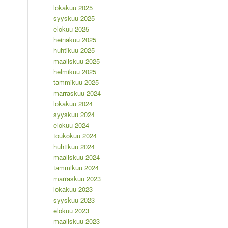
lokakuu 2025
syyskuu 2025
elokuu 2025
heinäkuu 2025
huhtikuu 2025
maaliskuu 2025
helmikuu 2025
tammikuu 2025
marraskuu 2024
lokakuu 2024
syyskuu 2024
elokuu 2024
toukokuu 2024
huhtikuu 2024
maaliskuu 2024
tammikuu 2024
marraskuu 2023
lokakuu 2023
syyskuu 2023
elokuu 2023
maaliskuu 2023