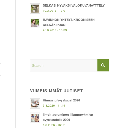
SELKÄSI HYVÄKSI VALOKUVANÄYTTELY
10.3.2018 - 10:01
RAVINNON YHTEYS KROONISEEN
SELKÄKIPUUN
26.6.2018 - 15:33
VIIMEISIMMÄT UUTISET
Hinnasto/syyskausi 2026
5.8.2026 - 11:44
Ilmoittautuminen liikuntaryhmien
syyskaudelle 2026
4.8.2026 - 16:02